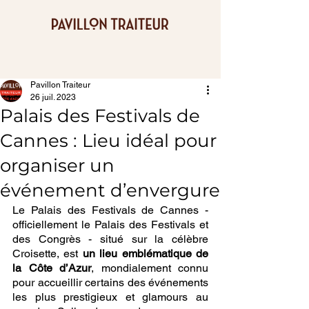
Pavillon Traiteur
26 juil. 2023
Palais des Festivals de
Cannes : Lieu idéal pour
organiser un
événement d’envergure
Le Palais des Festivals de Cannes - 
officiellement le Palais des Festivals et 
des Congrès - situé sur la célèbre 
Croisette, est 
un lieu emblématique de 
la Côte d’Azur
, mondialement connu 
pour accueillir certains des événements 
les plus prestigieux et glamours au 