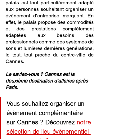
palais est tout particulièrement adapté 
aux personnes souhaitant organiser un 
événement d’entreprise marquant. En 
effet, le palais propose des commodités 
et des prestations complètement 
adaptées aux besoins des 
professionnels comme des systèmes de 
sons et lumières dernières générations, 
le tout, tout proche du centre-ville de 
Cannes. 
Le saviez-vous ? Cannes est la 
deuxième destination d’affaires après 
Paris. 
Vous souhaitez organiser un 
évènement complémentaire 
sur Cannes ? Découvrez 
notre 
sélection de lieu évènementiel 