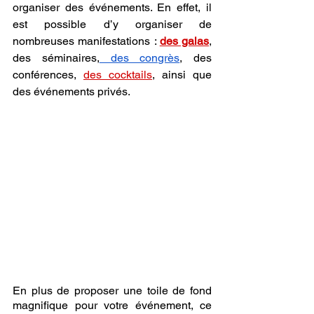
organiser des événements. En effet, il 
est possible d’y organiser de 
nombreuses manifestations : 
des galas
, 
des séminaires,
 des congrès
, des 
conférences, 
des cocktails
, ainsi que 
des événements privés. 
En plus de proposer une toile de fond 
magnifique pour votre événement, ce 