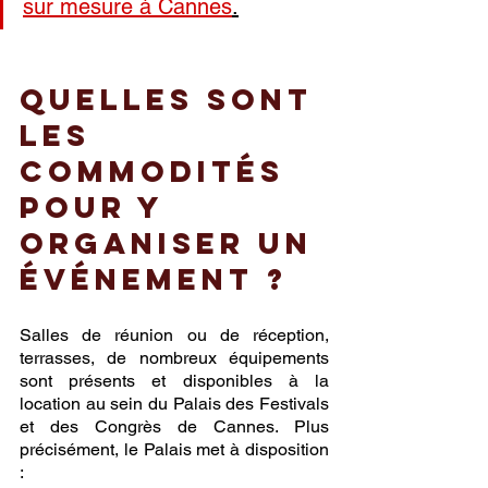
sur mesure à Cannes
.
Quelles sont 
les 
commodités 
pour y 
organiser un 
événement ?
Salles de réunion ou de réception, 
terrasses, de nombreux équipements 
sont présents et disponibles à la 
location au sein du Palais des Festivals 
et des Congrès de Cannes. Plus 
précisément, le Palais met à disposition 
: 