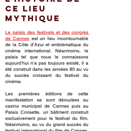
ce lieu 
mythique
Le palais des festivals et des congrès 
de Cannes
 est un lieu incontournable 
de la Côte d’Azur et emblématique du 
cinéma international. Néanmoins, le 
palais tel que nous le connaissons 
aujourd’hui n’a pas toujours existé, il a 
été construit dans les années 80 au vu 
du succès croissant du festival du 
cinéma. 
Les premières éditions de cette 
manifestation se sont déroulées au 
casino municipal de Cannes puis au 
Palais Croisette, un bâtiment construit 
exclusivement pour le festival du film. 
Néanmoins, au vu du grand succès du 
festival international du film de Cannes, 