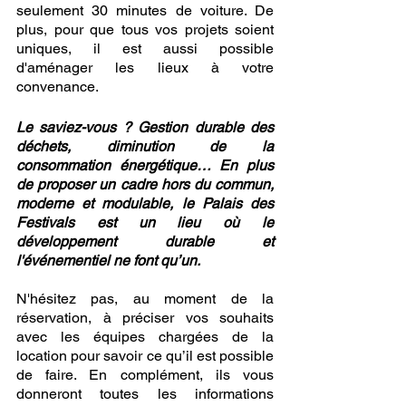
seulement 30 minutes de voiture. De 
plus, pour que tous vos projets soient 
uniques, il est aussi possible 
d'aménager les lieux à votre 
convenance. 
Le saviez-vous ? Gestion durable des 
déchets, diminution de la 
consommation énergétique… En plus 
de proposer un cadre hors du commun, 
moderne et modulable, le Palais des 
Festivals est un lieu où le 
développement durable et 
l'événementiel ne font qu’un. 
N'hésitez pas, au moment de la 
réservation, à préciser vos souhaits 
avec les équipes chargées de la 
location pour savoir ce qu’il est possible 
de faire. En complément, ils vous 
donneront toutes les informations 