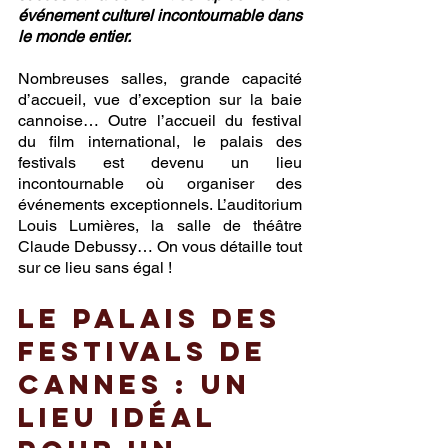
événement culturel incontournable dans 
le monde entier. 
Nombreuses salles, grande capacité 
d’accueil, vue d’exception sur la baie 
cannoise… Outre l’accueil du festival 
du film international, le palais des 
festivals est devenu un lieu 
incontournable où organiser des 
événements exceptionnels. L’auditorium 
Louis Lumières, la salle de théâtre 
Claude Debussy… On vous détaille tout 
sur ce lieu sans égal ! 
Le palais des 
festivals de 
cannes : Un 
lieu idéal 