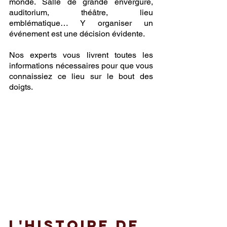
monde. Salle de grande envergure, 
auditorium, théâtre, lieu 
emblématique… Y organiser un 
événement est une décision évidente. 
Nos experts vous livrent toutes les 
informations nécessaires pour que vous 
connaissiez ce lieu sur le bout des 
doigts. 
L'histoire de 