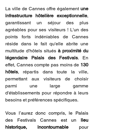
La ville de Cannes offre également 
une 
infrastructure hôtelière exceptionnelle
, 
garantissant un séjour des plus 
agréables pour ses visiteurs ! L'un des 
points forts indéniables de Cannes 
réside dans le fait qu'elle abrite une 
multitude d'hôtels situés 
à proximité du 
légendaire Palais des Festivals
. En 
effet, Cannes compte pas moins de 
130 
hôtels
, répartis dans toute la ville, 
permettant aux visiteurs de choisir 
parmi une large gamme 
d'établissements pour répondre à leurs 
besoins et préférences spécifiques. 
Vous l’aurez donc compris, le Palais 
des Festivals Cannes est un 
lieu 
historique, incontournable
 pour 