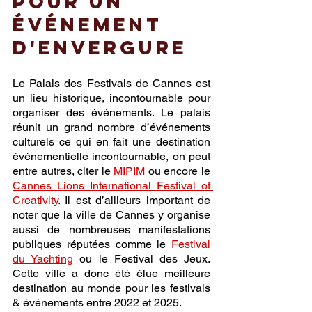
pour un 
événement 
d'envergure
Le Palais des Festivals de Cannes est 
un lieu historique, incontournable pour 
organiser des événements. Le palais 
réunit un grand nombre d’événements 
culturels ce qui en fait une destination 
événementielle incontournable, on peut 
entre autres, citer le 
MIPIM
 ou encore le 
Cannes Lions International Festival of 
Creativity
. Il est d’ailleurs important de 
noter que la ville de Cannes y organise 
aussi de nombreuses manifestations 
publiques réputées comme le 
Festival 
du Yachting
 ou le Festival des Jeux. 
Cette ville a donc été élue meilleure 
destination au monde pour les festivals 
& événements entre 2022 et 2025.