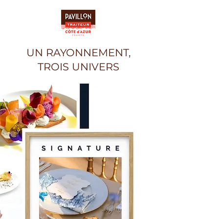
UN RAYONNEMENT,
TROIS UNIVERS