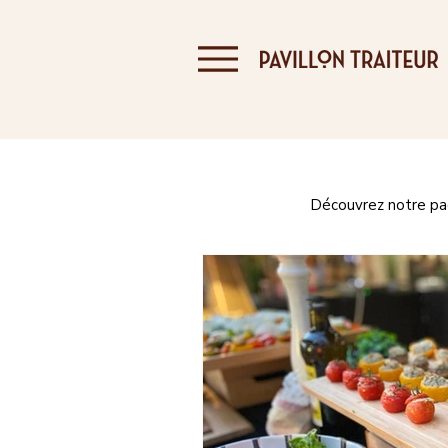
Découvrez notre page