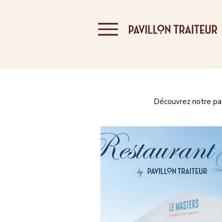
Découvrez notre page