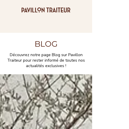
BLOG
Découvrez notre page Blog sur Pavillon
Traiteur pour rester informé de toutes nos
actualités exclusives !